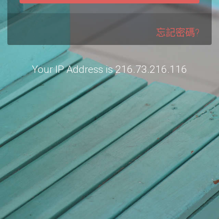
忘記密碼?
Your IP Address is 216.73.216.116