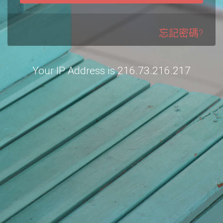
忘記密碼?
Your IP Address is 216.73.216.217